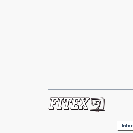
Infor