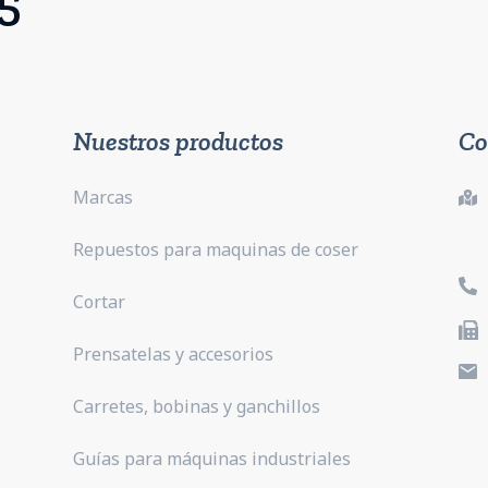
5
Nuestros productos
Co
Marcas
Repuestos para maquinas de coser
Cortar
Prensatelas y accesorios
Carretes, bobinas y ganchillos
Guías para máquinas industriales