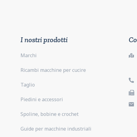
I nostri prodotti
Co
Marchi
Ricambi macchine per cucire
Taglio
Piedini e accessori
Spoline, bobine e crochet
Guide per macchine industriali