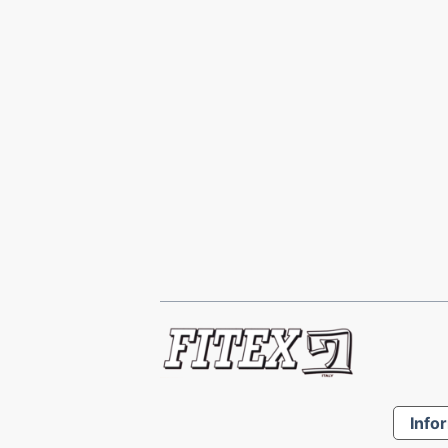
Infor