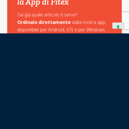
la App di Fitex
Sai già quale articolo ti serve?
Ordinalo direttamente
dalla nostra app,
disponibile per Android, iOS e per Windows
Guida all'utilizzo