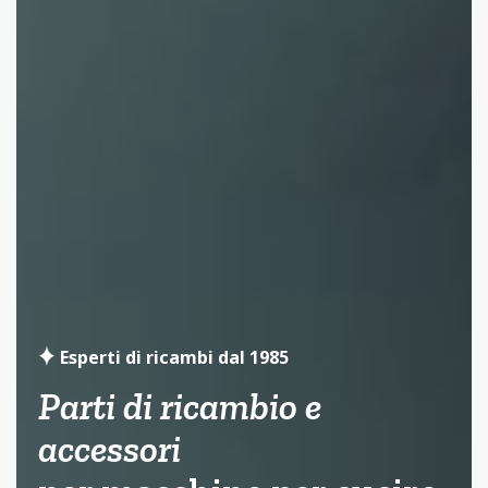
Esperti di ricambi dal 1985
Parti di ricambio e
accessori