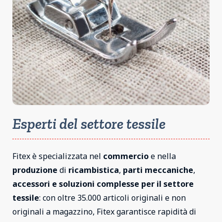
Esperti del settore tessile
Fitex è specializzata nel
commercio
e nella
produzione
di
ricambistica
,
parti meccaniche
,
accessori e soluzioni complesse per il settore
tessile
: con oltre 35.000 articoli originali e non
originali a magazzino, Fitex garantisce rapidità di