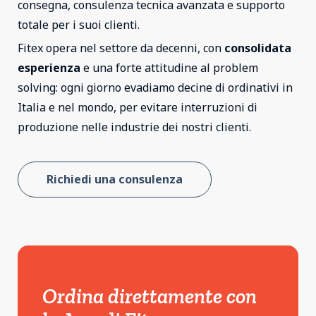
consegna, consulenza tecnica avanzata e supporto
totale per i suoi clienti.
Fitex opera nel settore da decenni, con
consolidata
esperienza
e una forte attitudine al problem
solving: ogni giorno evadiamo decine di ordinativi in
Italia e nel mondo, per evitare interruzioni di
produzione nelle industrie dei nostri clienti.
Richiedi una consulenza
Ordina direttamente con