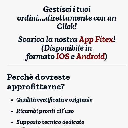
Gestisci i tuoi
ordini….direttamente con un
Click!
Scarica la nostra
App Fitex
!
(Disponibile in
formato
IOS
e
Android
)
Perchè dovreste
approfittarne?
Qualità certificata e originale
Ricambi pronti all’uso
Supporto tecnico dedicato