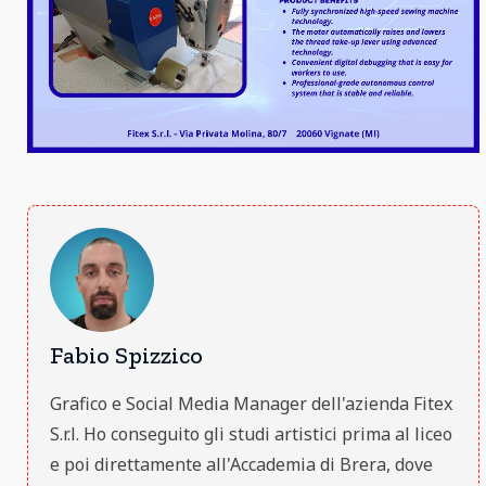
Fabio Spizzico
Grafico e Social Media Manager dell'azienda Fitex
S.r.l. Ho conseguito gli studi artistici prima al liceo
e poi direttamente all'Accademia di Brera, dove