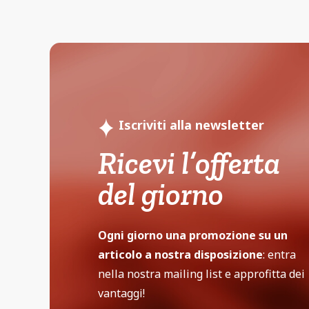
Iscriviti alla newsletter
Ricevi l’offerta
del giorno
Ogni giorno una promozione su un
articolo a nostra disposizione
: entra
nella nostra mailing list e approfitta dei
vantaggi!