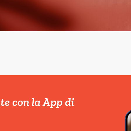
e con la App di