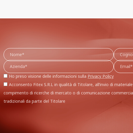
Ho preso visione delle informazioni sulla
Privacy Policy
Acconsento Fitex S.R.L in qualità di Titolare, all’invio di materiale
compimento di ricerche di mercato o di comunicazione commercia
tradizionali da parte del Titolare