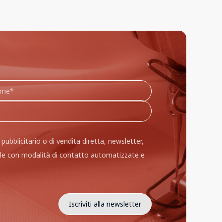
 pubblicitario o di vendita diretta, newsletter,
le con modalità di contatto automatizzate e