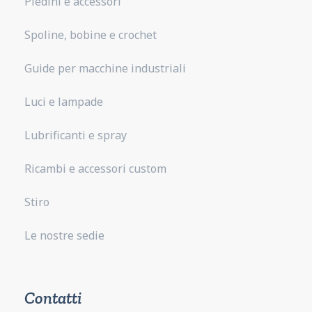
Piedini e accessori
Spoline, bobine e crochet
Guide per macchine industriali
Luci e lampade
Lubrificanti e spray
Ricambi e accessori custom
Stiro
Le nostre sedie
Contatti