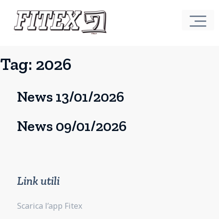
Tag:
2026
News 13/01/2026
News 09/01/2026
Link utili
Scarica l’app Fitex