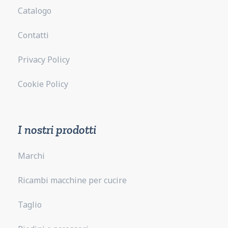
Catalogo
Contatti
Privacy Policy
Cookie Policy
I nostri prodotti
Marchi
Ricambi macchine per cucire
Taglio