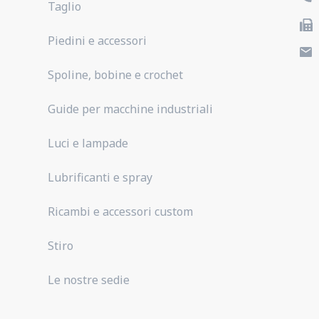
Taglio
Piedini e accessori
Spoline, bobine e crochet
Guide per macchine industriali
Luci e lampade
Lubrificanti e spray
Ricambi e accessori custom
Stiro
Le nostre sedie