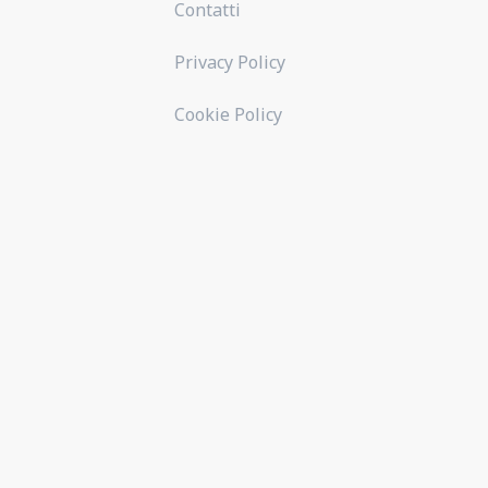
Contatti
Privacy Policy
Cookie Policy