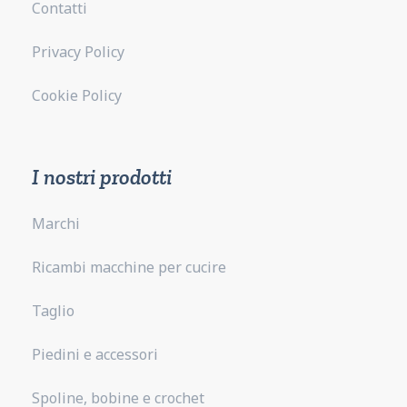
Contatti
Privacy Policy
Cookie Policy
I nostri prodotti
Marchi
Ricambi macchine per cucire
Taglio
Piedini e accessori
Spoline, bobine e crochet