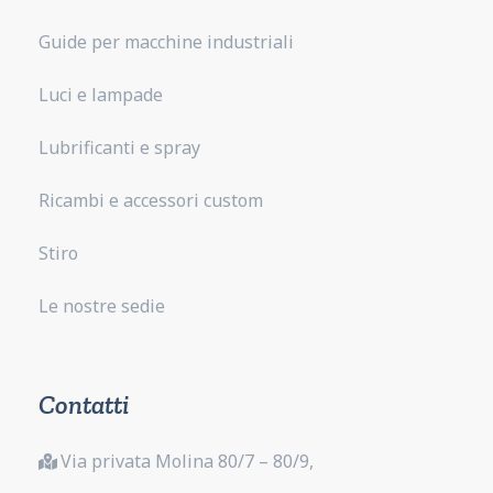
Guide per macchine industriali
Luci e lampade
Lubrificanti e spray
Ricambi e accessori custom
Stiro
Le nostre sedie
Contatti
Via privata Molina 80/7 – 80/9,