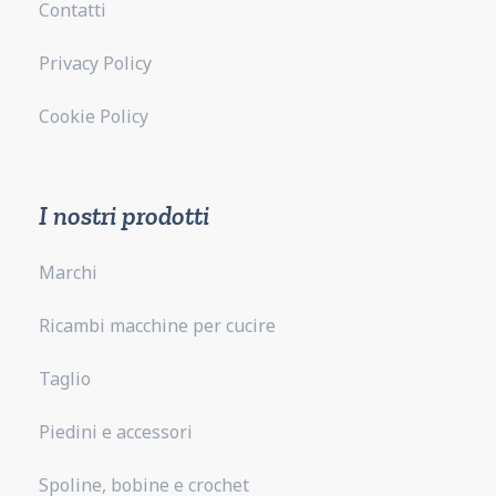
Contatti
Privacy Policy
Cookie Policy
I nostri prodotti
Marchi
Ricambi macchine per cucire
Taglio
Piedini e accessori
Spoline, bobine e crochet