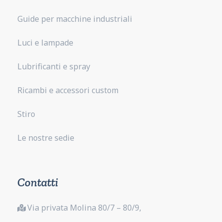
Guide per macchine industriali
Luci e lampade
Lubrificanti e spray
Ricambi e accessori custom
Stiro
Le nostre sedie
Contatti
Via privata Molina 80/7 – 80/9,