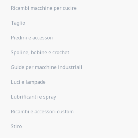
Ricambi macchine per cucire
Taglio
Piedini e accessori
Spoline, bobine e crochet
Guide per macchine industriali
Luci e lampade
Lubrificanti e spray
Ricambi e accessori custom
Stiro