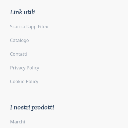
Link utili
Scarica l’app Fitex
Catalogo
Contatti
Privacy Policy
Cookie Policy
I nostri prodotti
Marchi