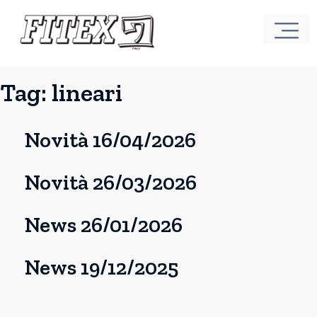
Tag:
lineari
Novità 16/04/2026
Novità 26/03/2026
News 26/01/2026
News 19/12/2025