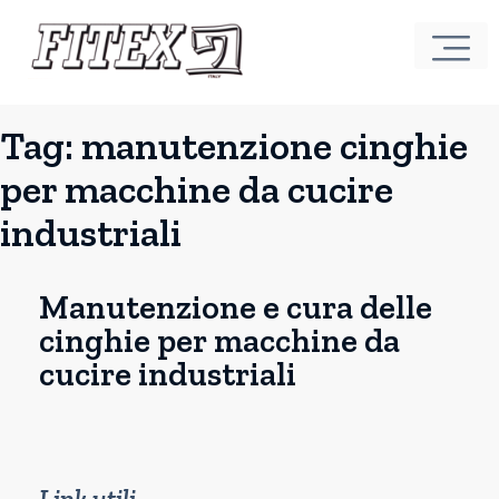
Tag:
manutenzione cinghie
per macchine da cucire
industriali
Manutenzione e cura delle
cinghie per macchine da
cucire industriali
Link utili