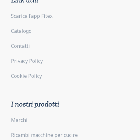
Scarica l’app Fitex
Catalogo
Contatti
Privacy Policy
Cookie Policy
I nostri prodotti
Marchi
Ricambi macchine per cucire