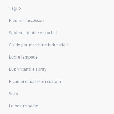
Taglio
Piedini e accessori
Spoline, bobine e crochet
Guide per macchine industriali
Luci e lampade
Lubrificanti e spray
Ricambi e accessori custom
Stiro
Le nostre sedie