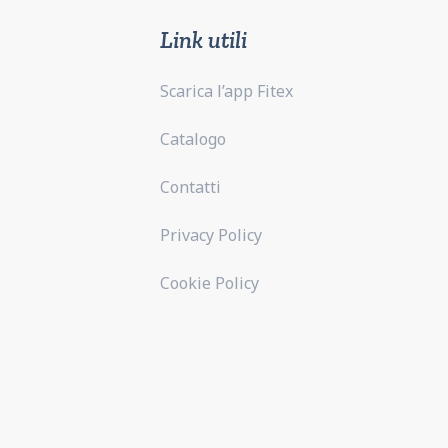
Link utili
Scarica l’app Fitex
Catalogo
Contatti
Privacy Policy
Cookie Policy