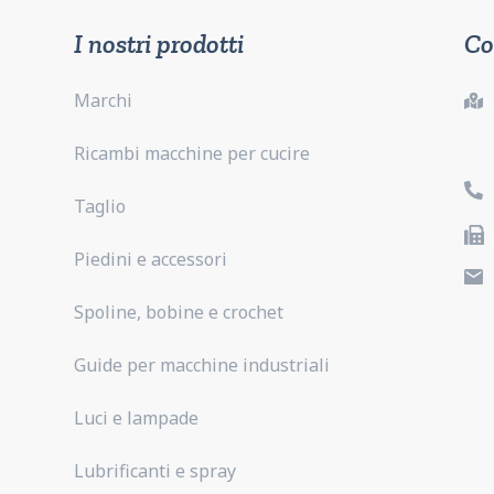
I nostri prodotti
Co
Marchi
Ricambi macchine per cucire
Taglio
Piedini e accessori
Spoline, bobine e crochet
Guide per macchine industriali
Luci e lampade
Lubrificanti e spray