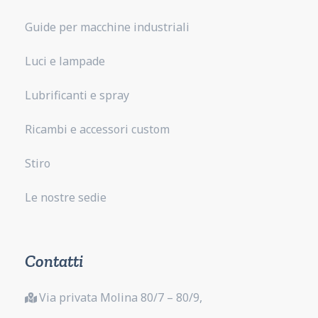
Guide per macchine industriali
Luci e lampade
Lubrificanti e spray
Ricambi e accessori custom
Stiro
Le nostre sedie
Contatti
Via privata Molina 80/7 – 80/9,