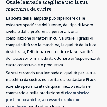
Quale lampada scegliere per la tua
macchina da cucire
La scelta della lampada può dipendere dalle
esigenze specifiche dell’utente, dal tipo di lavoro
svolto e dalle preferenze personali, una
combinazione di fattori in cui valutare il grado di
compatibilità con la macchina, la qualità della luce
desiderata, l’efficienza energetica e la versatilità
dell’accessorio, in modo da ottenere un’esperienza di
cucito confortevole e produttiva.
Se stai cercando una lampada di qualità per la tua
macchina da cucire, non esitare a contattare
Fitex
,
azienda specializzata da quasi mezzo secolo nel
commercio e nella produzione di
ricambistica,
parti meccaniche, accessori e soluzioni
complesse
per il settore tessile.