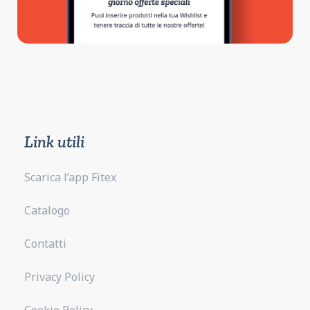
Link utili
Scarica l’app Fitex
Catalogo
Contatti
Privacy Policy