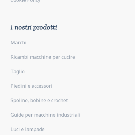
Cookie Policy
I nostri prodotti
Marchi
Ricambi macchine per cucire
Taglio
Piedini e accessori
Spoline, bobine e crochet
Guide per macchine industriali
Luci e lampade