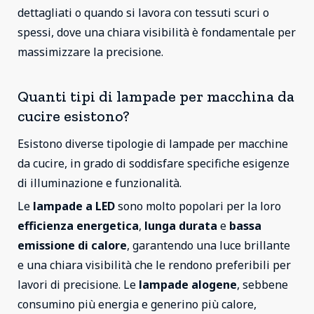
dettagliati o quando si lavora con tessuti scuri o
spessi, dove una chiara visibilità è fondamentale per
massimizzare la precisione.
Quanti tipi di lampade per macchina da
cucire esistono?
Esistono diverse tipologie di lampade per macchine
da cucire, in grado di soddisfare specifiche esigenze
di illuminazione e funzionalità.
Le
lampade a LED
sono molto popolari per la loro
efficienza energetica
,
lunga durata
e
bassa
emissione di calore
, garantendo una luce brillante
e una chiara visibilità che le rendono preferibili per
lavori di precisione. Le
lampade alogene
, sebbene
consumino più energia e generino più calore,