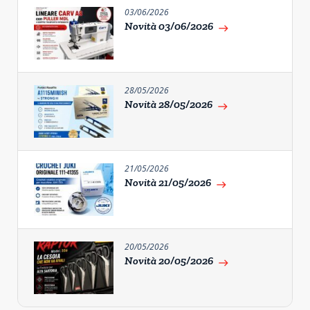
03/06/2026
Novità 03/06/2026
east
28/05/2026
Novità 28/05/2026
east
21/05/2026
Novità 21/05/2026
east
20/05/2026
Novità 20/05/2026
east