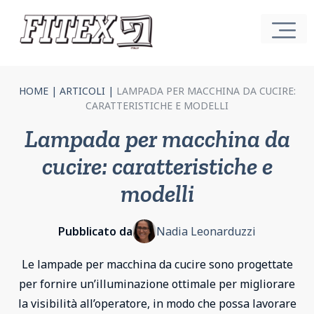
HOME
|
ARTICOLI
|
LAMPADA PER MACCHINA DA CUCIRE:
CARATTERISTICHE E MODELLI
Lampada per macchina da
cucire: caratteristiche e
modelli
Pubblicato da
Nadia Leonarduzzi
Le lampade per macchina da cucire sono progettate
per fornire un’illuminazione ottimale per migliorare
la visibilità all’operatore, in modo che possa lavorare