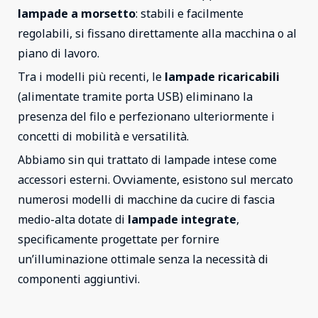
lampade a morsetto
: stabili e facilmente
regolabili, si fissano direttamente alla macchina o al
piano di lavoro.
Tra i modelli più recenti, le
lampade ricaricabili
(alimentate tramite porta USB) eliminano la
presenza del filo e perfezionano ulteriormente i
concetti di mobilità e versatilità.
Abbiamo sin qui trattato di lampade intese come
accessori esterni. Ovviamente, esistono sul mercato
numerosi modelli di macchine da cucire di fascia
medio-alta dotate di
lampade integrate
,
specificamente progettate per fornire
un’illuminazione ottimale senza la necessità di
componenti aggiuntivi.