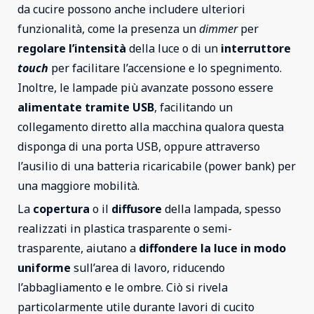
da cucire possono anche includere ulteriori
funzionalità, come la presenza un
dimmer
per
regolare l’intensità
della luce o di un
interruttore
touch
per facilitare l’accensione e lo spegnimento.
Inoltre, le lampade più avanzate possono essere
alimentate tramite USB
, facilitando un
collegamento diretto alla macchina qualora questa
disponga di una porta USB, oppure attraverso
l’ausilio di una batteria ricaricabile (power bank) per
una maggiore mobilità.
La
copertura
o il
diffusore
della lampada, spesso
realizzati in plastica trasparente o semi-
trasparente, aiutano a
diffondere la luce in modo
uniforme
sull’area di lavoro, riducendo
l’abbagliamento e le ombre. Ciò si rivela
particolarmente utile durante lavori di cucito