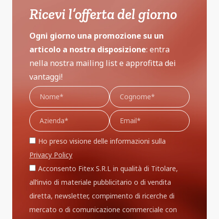
Ricevi l’offerta del giorno
Ogni giorno una promozione su un
articolo a nostra disposizione
: entra
nella nostra mailing list e approfitta dei
vantaggi!
Ho preso visione delle informazioni sulla
Privacy Policy
Acconsento Fitex S.R.L in qualità di Titolare,
all’invio di materiale pubblicitario o di vendita
diretta, newsletter, compimento di ricerche di
mercato o di comunicazione commerciale con