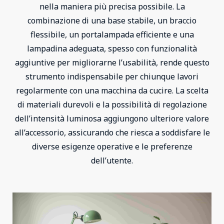
nella maniera più precisa possibile. La
combinazione di una base stabile, un braccio
flessibile, un portalampada efficiente e una
lampadina adeguata, spesso con funzionalità
aggiuntive per migliorarne l’usabilità, rende questo
strumento indispensabile per chiunque lavori
regolarmente con una macchina da cucire. La scelta
di materiali durevoli e la possibilità di regolazione
dell’intensità luminosa aggiungono ulteriore valore
all’accessorio, assicurando che riesca a soddisfare le
diverse esigenze operative e le preferenze
dell’utente.