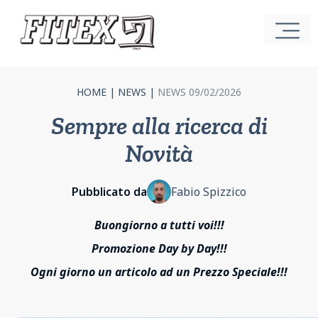
HOME
|
NEWS
|
NEWS 09/02/2026
Sempre alla ricerca di
Novità
Pubblicato da
Fabio Spizzico
Buongiorno a tutti voi!!!
Promozione Day by Day!!!
Ogni giorno un articolo ad un Prezzo Speciale!!!