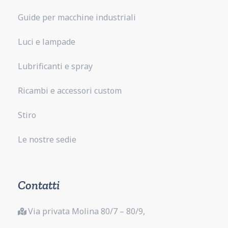
Guide per macchine industriali
Luci e lampade
Lubrificanti e spray
Ricambi e accessori custom
Stiro
Le nostre sedie
Contatti
Via privata Molina 80/7 – 80/9,