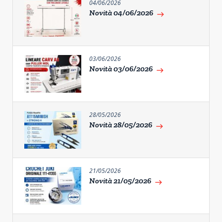
04/06/2026
Novità 04/06/2026
east
03/06/2026
Novità 03/06/2026
east
28/05/2026
Novità 28/05/2026
east
21/05/2026
Novità 21/05/2026
east