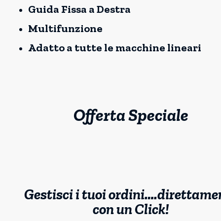
Guida Fissa a Destra
Multifunzione
Adatto a tutte le macchine lineari
Offerta Speciale
Gestisci i tuoi ordini….direttame
con un Click!