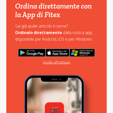
Ordina direttamente con
la App di Fitex
Sai già quale articolo ti serve?
Ordinalo direttamente
dalla nostra app,
disponibile per Android, iOS e per Windows
Guida all'utilizzo