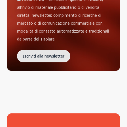
all’invio di materiale pubblicitario o di vendita
diretta, newsletter, compimento di ricerche di
mercato o di comunicazione commerciale con
modalità di contatto automatizzate e tradizionali
da parte del Titolare