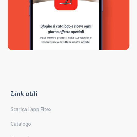
Link utili
Scarica l’app Fitex
Catalogo