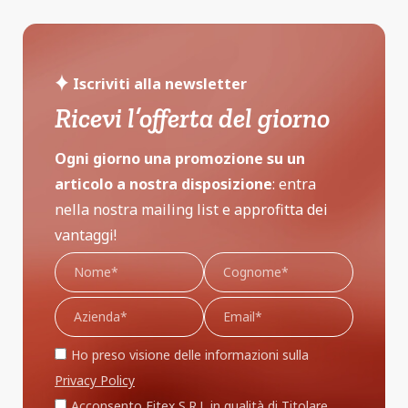
Iscriviti alla newsletter
Ricevi l’offerta del giorno
Ogni giorno una promozione su un
articolo a nostra disposizione
: entra
nella nostra mailing list e approfitta dei
vantaggi!
Ho preso visione delle informazioni sulla
Privacy Policy
Acconsento Fitex S.R.L in qualità di Titolare,