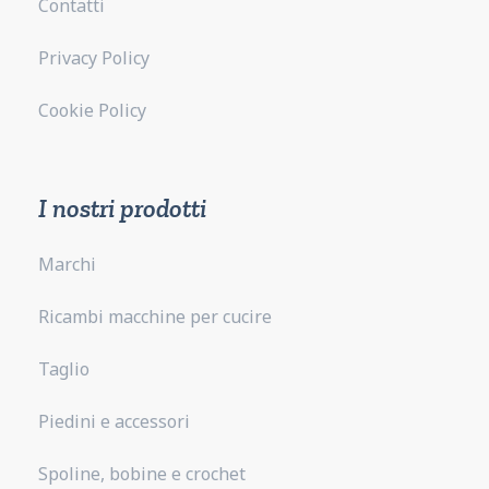
Contatti
Privacy Policy
Cookie Policy
I nostri prodotti
Marchi
Ricambi macchine per cucire
Taglio
Piedini e accessori
Spoline, bobine e crochet