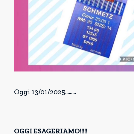
Oggi 13/01/2025.........
OGGI ESAGERIAMO!!!!!