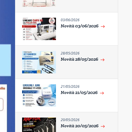
03/06/2026
Novità 03/06/2026
east
28/05/2026
Novità 28/05/2026
east
21/05/2026
Novità 21/05/2026
east
20/05/2026
Novità 20/05/2026
east