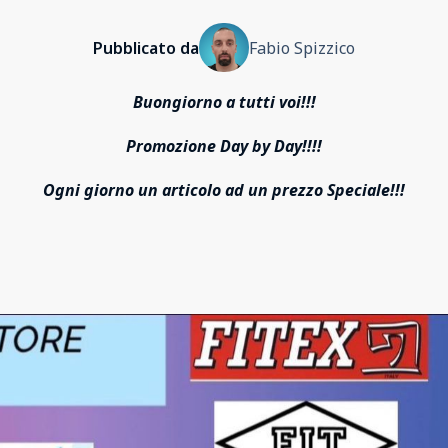
Pubblicato da
Fabio Spizzico
Buongiorno a tutti voi!!!
Promozione Day by Day!!!!
Ogni giorno un articolo ad un prezzo Speciale!!!