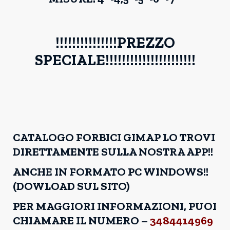
!!!!!!!!!!!!!!!PREZZO
SPECIALE!!!!!!!!!!!!!!!!!!!!!!
CATALOGO FORBICI GIMAP LO TROVI
DIRETTAMENTE SULLA NOSTRA APP!!
ANCHE IN FORMATO PC WINDOWS!!
(DOWLOAD SUL SITO)
PER MAGGIORI INFORMAZIONI, PUOI
CHIAMARE IL NUMERO –
3484414969