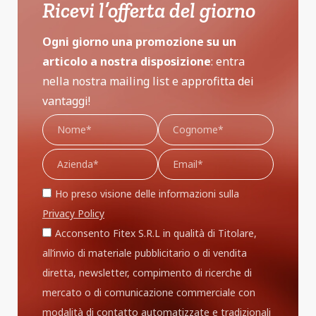
Ricevi l’offerta del giorno
Ogni giorno una promozione su un
articolo a nostra disposizione
: entra
nella nostra mailing list e approfitta dei
vantaggi!
Ho preso visione delle informazioni sulla
Privacy Policy
Acconsento Fitex S.R.L in qualità di Titolare,
all’invio di materiale pubblicitario o di vendita
diretta, newsletter, compimento di ricerche di
mercato o di comunicazione commerciale con
modalità di contatto automatizzate e tradizionali