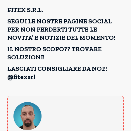
FITEX S.R.L.
SEGUI LE NOSTRE PAGINE SOCIAL
PER NON PERDERTI TUTTE LE
NOVITA’ E NOTIZIE DEL MOMENTO!
IL NOSTRO SCOPO?? TROVARE
SOLUZIONI!
LASCIATI CONSIGLIARE DA NOI!!
@fitexsrl