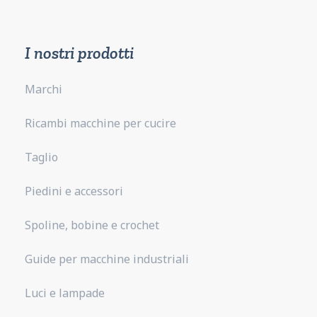
I nostri prodotti
Marchi
Ricambi macchine per cucire
Taglio
Piedini e accessori
Spoline, bobine e crochet
Guide per macchine industriali
Luci e lampade