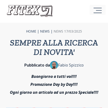
HOME
|
NEWS
|
NEWS 17/03/2025
SEMPRE ALLA RICERCA
DI NOVITA'
Pubblicato da
Fabio Spizzico
Buongiorno a tutti voi!!!!
Promozione Day by Day!!!!
Ogni giorno un articolo ad un prezzo Speciale!!!!