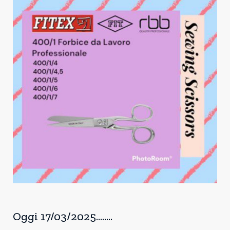
Oggi 17/03/2025........