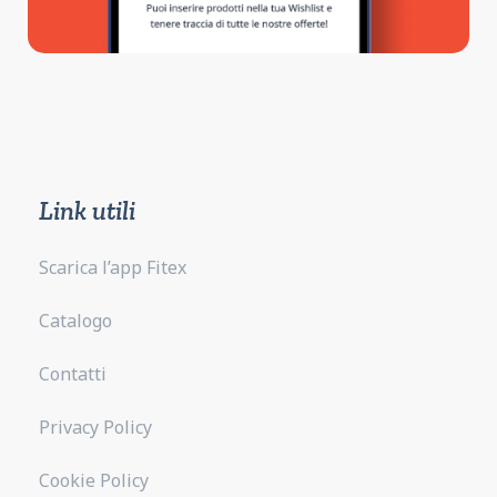
Link utili
Scarica l’app Fitex
Catalogo
Contatti
Privacy Policy
Cookie Policy