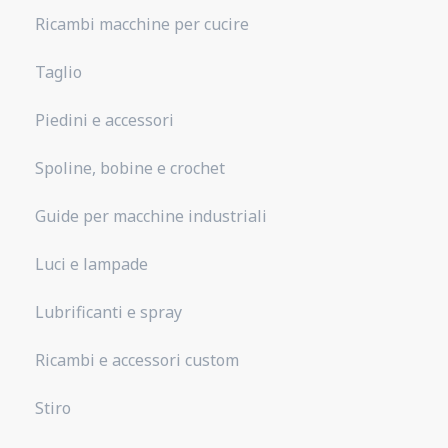
Ricambi macchine per cucire
Taglio
Piedini e accessori
Spoline, bobine e crochet
Guide per macchine industriali
Luci e lampade
Lubrificanti e spray
Ricambi e accessori custom
Stiro