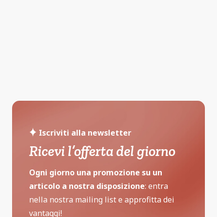
Iscriviti alla newsletter
Ricevi l’offerta del giorno
Ogni giorno una promozione su un
articolo a nostra disposizione
: entra
nella nostra mailing list e approfitta dei
vantaggi!