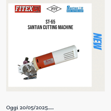
Oggi 20/05/2025......