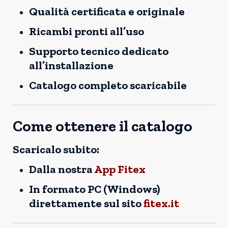
Qualità certificata e originale
Ricambi pronti all’uso
Supporto tecnico dedicato
all’installazione
Catalogo completo scaricabile
Come ottenere il catalogo
Scaricalo subito:
Dalla nostra
App Fitex
In formato PC (Windows)
direttamente sul sito
fitex.it