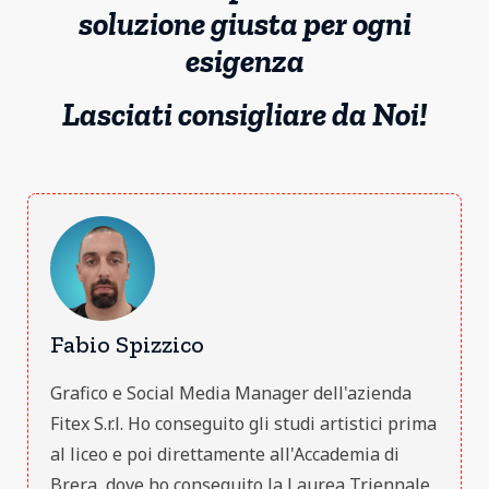
soluzione giusta per ogni
esigenza
Lasciati consigliare da Noi!
Fabio Spizzico
Grafico e Social Media Manager dell'azienda
Fitex S.r.l. Ho conseguito gli studi artistici prima
al liceo e poi direttamente all'Accademia di
Brera, dove ho conseguito la Laurea Triennale