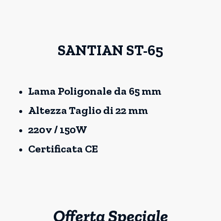
SANTIAN ST-65
Lama Poligonale da 65 mm
Altezza Taglio di 22 mm
220v / 150W
Certificata CE
Offerta Speciale