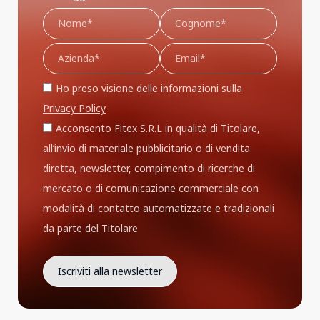
Ho preso visione delle informazioni sulla
Privacy Policy
Acconsento Fitex S.R.L in qualità di Titolare,
all’invio di materiale pubblicitario o di vendita
diretta, newsletter, compimento di ricerche di
mercato o di comunicazione commerciale con
modalità di contatto automatizzate e tradizionali
da parte del Titolare