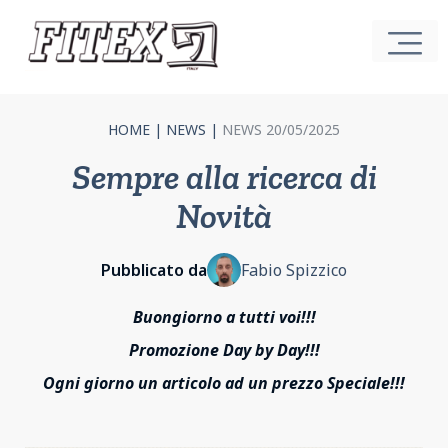
HOME
|
NEWS
|
NEWS 20/05/2025
Sempre alla ricerca di
Novità
Pubblicato da
Fabio Spizzico
Buongiorno a tutti voi!!!
Promozione Day by Day!!!
Ogni giorno un articolo ad un prezzo Speciale!!!