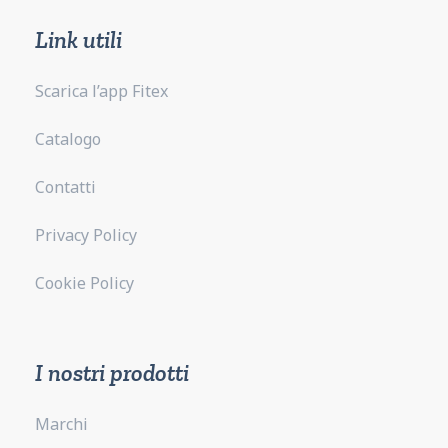
Link utili
Scarica l’app Fitex
Catalogo
Contatti
Privacy Policy
Cookie Policy
I nostri prodotti
Marchi