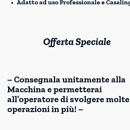
Adatto ad uso Professionale e Casalin
Offerta Speciale
– Consegnala unitamente alla
Macchina e permetterai
all’operatore di svolgere molte
operazioni in più! –