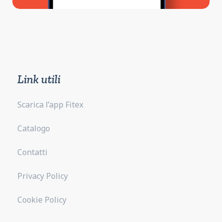
Link utili
Scarica l’app Fitex
Catalogo
Contatti
Privacy Policy
Cookie Policy