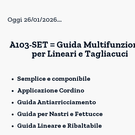
Oggi 26/01/2026....
A103-SET = Guida Multifunzio
per Lineari e Tagliacuci
Semplice e componibile
Applicazione Cordino
Guida Antiarricciamento
Guida per Nastri e Fettucce
Guida Lineare e Ribaltabile