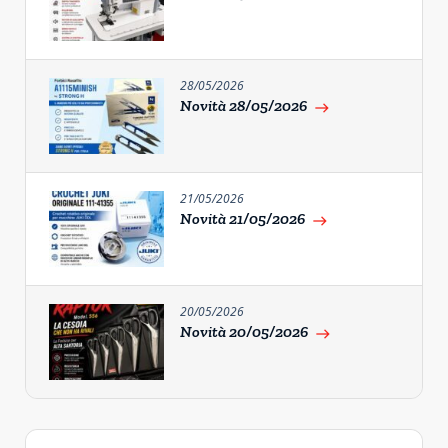
28/05/2026
Novità 28/05/2026
east
21/05/2026
Novità 21/05/2026
east
20/05/2026
Novità 20/05/2026
east