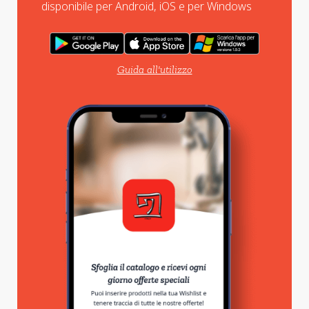
disponibile per Android, iOS e per Windows
Guida all'utilizzo