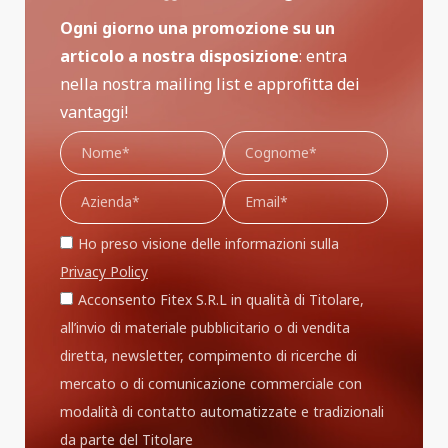
Ogni giorno una promozione su un
articolo a nostra disposizione
: entra
nella nostra mailing list e approfitta dei
vantaggi!
Ho preso visione delle informazioni sulla
Privacy Policy
Acconsento Fitex S.R.L in qualità di Titolare,
all’invio di materiale pubblicitario o di vendita
diretta, newsletter, compimento di ricerche di
mercato o di comunicazione commerciale con
modalità di contatto automatizzate e tradizionali
da parte del Titolare