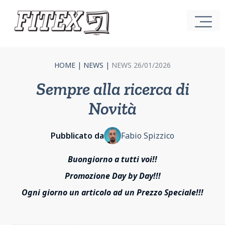
HOME
|
NEWS
|
NEWS 26/01/2026
Sempre alla ricerca di
Novità
Pubblicato da
Fabio Spizzico
Buongiorno a tutti voi!!
Promozione Day by Day!!!
Ogni giorno un articolo ad un Prezzo Speciale!!!