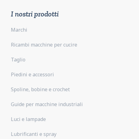
I nostri prodotti
Marchi
Ricambi macchine per cucire
Taglio
Piedini e accessori
Spoline, bobine e crochet
Guide per macchine industriali
Luci e lampade
Lubrificanti e spray