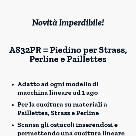
Novità Imperdibile!
A832PR = Piedino per Strass,
Perline e Paillettes
Adatto ad ogni modello di
macchina lineare ad 1 ago
Per la cucitura su materiali a
Paillettes, Strass e Perline
Scansa gli ostacoli inserendosi e
permettendo una cucitura lineare