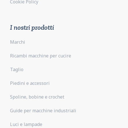
Cookie Policy
I nostri prodotti
Marchi
Ricambi macchine per cucire
Taglio
Piedini e accessori
Spoline, bobine e crochet
Guide per macchine industriali
Luci e lampade