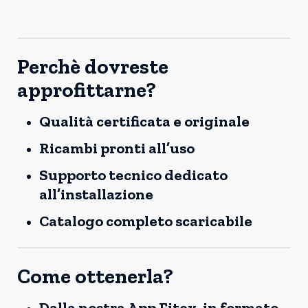
Perchè dovreste
approfittarne?
Qualità certificata e originale
Ricambi pronti all’uso
Supporto tecnico dedicato
all’installazione
Catalogo completo scaricabile
Come ottenerla?
Dalla nostra App Fitex, in formato