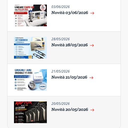
03/06/2026
Novità 03/06/2026
east
28/05/2026
Novità 28/05/2026
east
21/05/2026
Novità 21/05/2026
east
20/05/2026
Novità 20/05/2026
east