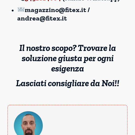
magazzino@fitex.it /
andrea@fitex.it
Il nostro scopo? Trovare la
soluzione giusta per ogni
esigenza
Lasciati consigliare da Noi!!