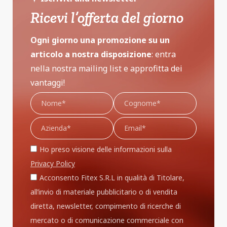
Ricevi l’offerta del giorno
Ogni giorno una promozione su un
articolo a nostra disposizione
: entra
nella nostra mailing list e approfitta dei
vantaggi!
Ho preso visione delle informazioni sulla
Privacy Policy
Acconsento Fitex S.R.L in qualità di Titolare,
all’invio di materiale pubblicitario o di vendita
diretta, newsletter, compimento di ricerche di
mercato o di comunicazione commerciale con