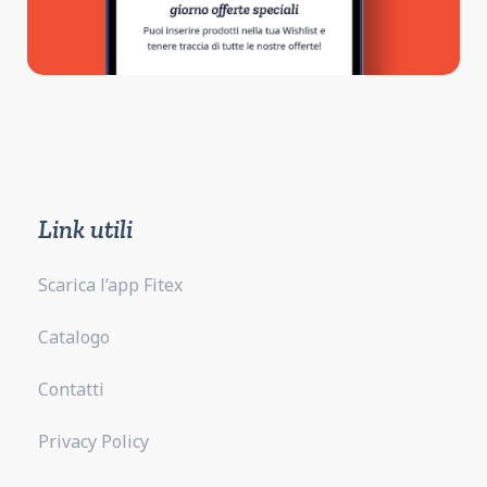
Link utili
Scarica l’app Fitex
Catalogo
Contatti
Privacy Policy