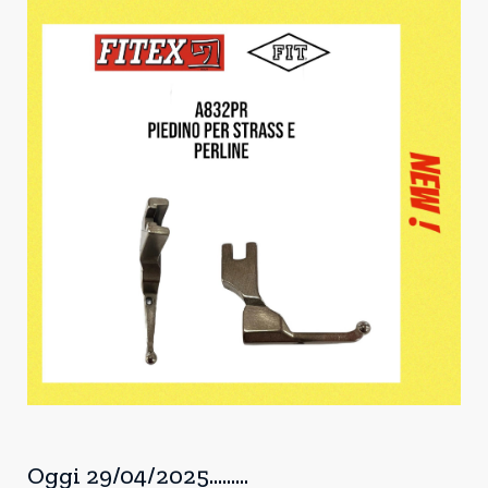
Oggi 29/04/2025.........