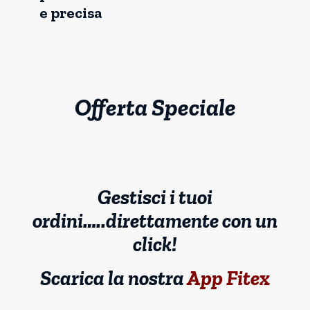
e precisa
Offerta Speciale
Gestisci i tuoi
ordini…..direttamente con un
click!
Scarica la nostra
App Fitex