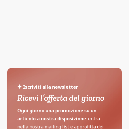
Iscriviti alla newsletter
Ricevi l’offerta del giorno
Ogni giorno una promozione su un
articolo a nostra disposizione
: entra
nella nostra mailing list e approfitta dei