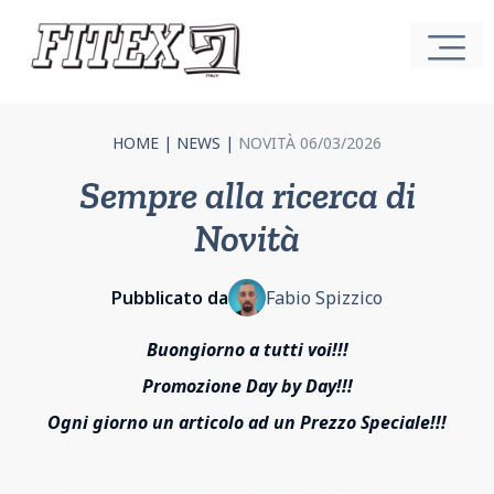
HOME
|
NEWS
|
NOVITÀ 06/03/2026
Sempre alla ricerca di
Novità
Pubblicato da
Fabio Spizzico
Buongiorno a tutti voi!!!
Promozione Day by Day!!!
Ogni giorno un articolo ad un Prezzo Speciale!!!