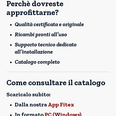
Perchè dovreste
approfittarne?
Qualità certificata e originale
Ricambi pronti all’uso
Supporto tecnico dedicato
all’installazione
Catalogo completo
Come consultare il catalogo
Scaricalo subito:
Dalla nostra
App Fitex
In formato
PC (Windows)