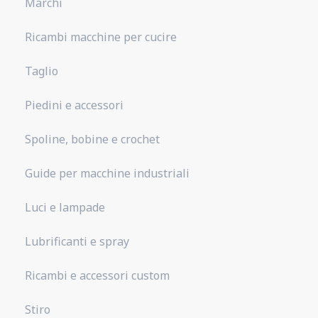
Marchi
Ricambi macchine per cucire
Taglio
Piedini e accessori
Spoline, bobine e crochet
Guide per macchine industriali
Luci e lampade
Lubrificanti e spray
Ricambi e accessori custom
Stiro