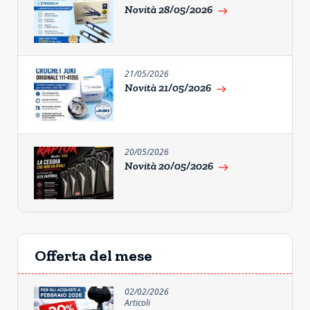
Novità 28/05/2026
east
21/05/2026
Novità 21/05/2026
east
20/05/2026
Novità 20/05/2026
east
Offerta del mese
02/02/2026
Articoli