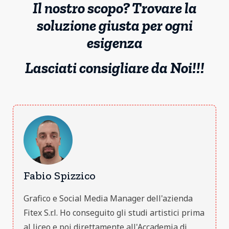
Il nostro scopo? Trovare la
soluzione giusta per ogni
esigenza
Lasciati consigliare da Noi!!!
Fabio Spizzico
Grafico e Social Media Manager dell'azienda
Fitex S.r.l. Ho conseguito gli studi artistici prima
al liceo e poi direttamente all'Accademia di