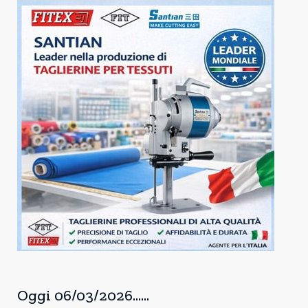
Oggi 06/03/2026......