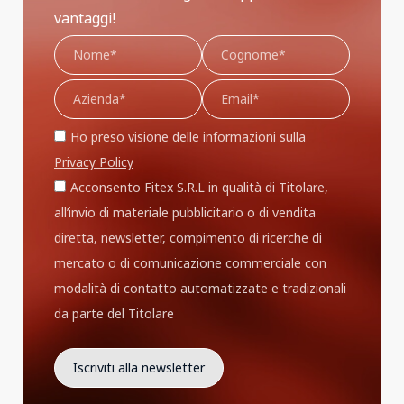
vantaggi!
Ho preso visione delle informazioni sulla
Privacy Policy
Acconsento Fitex S.R.L in qualità di Titolare,
all’invio di materiale pubblicitario o di vendita
diretta, newsletter, compimento di ricerche di
mercato o di comunicazione commerciale con
modalità di contatto automatizzate e tradizionali
da parte del Titolare