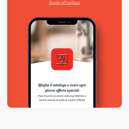
Guida all'utilizzo