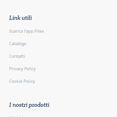
Link utili
Scarica l’app Fitex
Catalogo
Contatti
Privacy Policy
Cookie Policy
I nostri prodotti