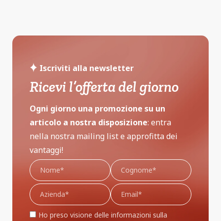
Iscriviti alla newsletter
Ricevi l’offerta del giorno
Ogni giorno una promozione su un
articolo a nostra disposizione
: entra
nella nostra mailing list e approfitta dei
vantaggi!
Ho preso visione delle informazioni sulla