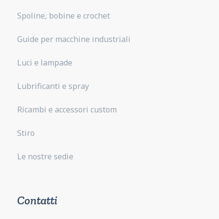
Spoline, bobine e crochet
Guide per macchine industriali
Luci e lampade
Lubrificanti e spray
Ricambi e accessori custom
Stiro
Le nostre sedie
Contatti