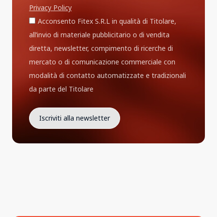
Privacy Policy
Acconsento Fitex S.R.L in qualità di Titolare,
all’invio di materiale pubblicitario o di vendita
diretta, newsletter, compimento di ricerche di
mercato o di comunicazione commerciale con
modalità di contatto automatizzate e tradizionali
da parte del Titolare