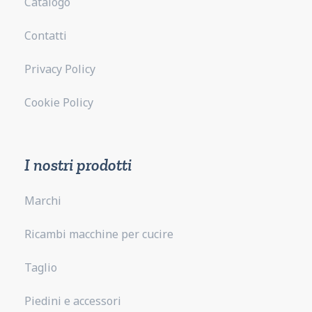
Catalogo
Contatti
Privacy Policy
Cookie Policy
I nostri prodotti
Marchi
Ricambi macchine per cucire
Taglio
Piedini e accessori