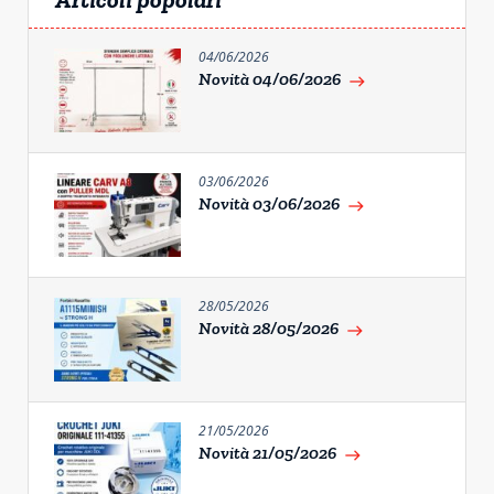
04/06/2026
Novità 04/06/2026
east
03/06/2026
Novità 03/06/2026
east
28/05/2026
Novità 28/05/2026
east
21/05/2026
Novità 21/05/2026
east