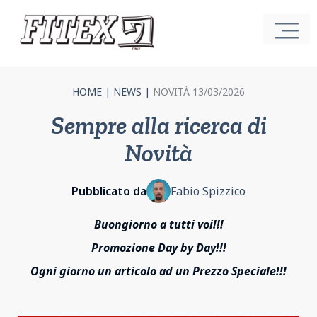
HOME
|
NEWS
|
NOVITÀ 13/03/2026
Sempre alla ricerca di
Novità
Pubblicato da
Fabio Spizzico
Buongiorno a tutti voi!!!
Promozione Day by Day!!!
Ogni giorno un articolo ad un Prezzo Speciale!!!