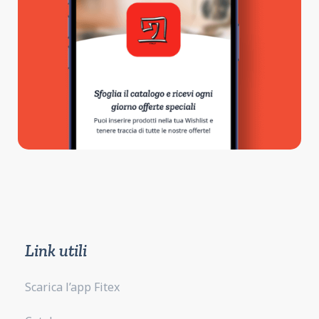
Link utili
Scarica l’app Fitex