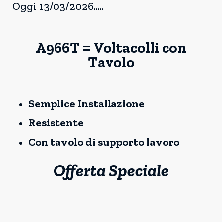
Oggi 13/03/2026.....
A966T = Voltacolli con
Tavolo
Semplice Installazione
Resistente
Con tavolo di supporto lavoro
Offerta Speciale