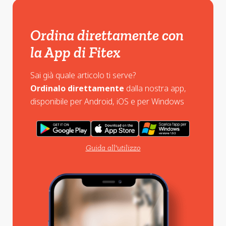
Ordina direttamente con
la App di Fitex
Sai già quale articolo ti serve?
Ordinalo direttamente
dalla nostra app,
disponibile per Android, iOS e per Windows
Guida all'utilizzo