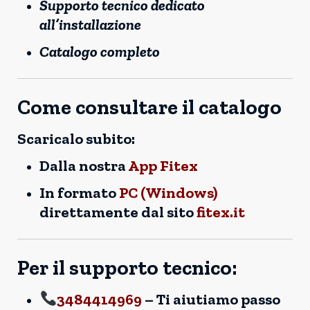
Supporto tecnico dedicato
all’installazione
Catalogo completo
Come consultare il catalogo
Scaricalo subito:
Dalla nostra
App Fitex
In formato
PC (Windows)
direttamente dal sito
fitex.it
Per il supporto tecnico:
3484414969
– Ti aiutiamo passo