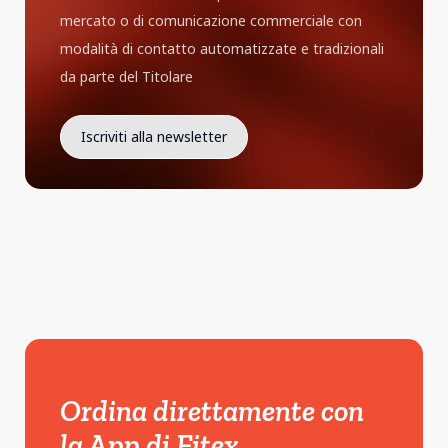
mercato o di comunicazione commerciale con
modalità di contatto automatizzate e tradizionali
da parte del Titolare
Ordina direttamente con
la App di Fitex