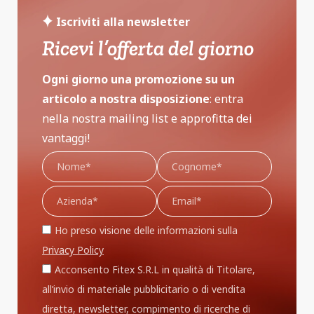
Iscriviti alla newsletter
Ricevi l’offerta del giorno
Ogni giorno una promozione su un
articolo a nostra disposizione
: entra
nella nostra mailing list e approfitta dei
vantaggi!
Ho preso visione delle informazioni sulla
Privacy Policy
Acconsento Fitex S.R.L in qualità di Titolare,
all’invio di materiale pubblicitario o di vendita
diretta, newsletter, compimento di ricerche di