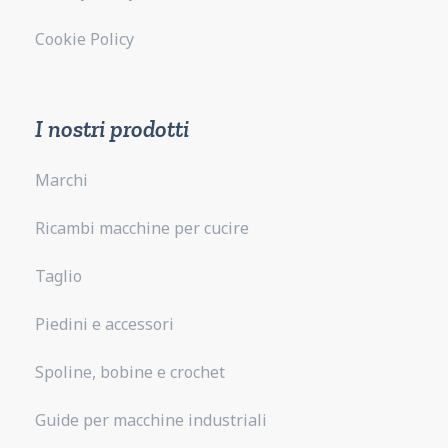
Cookie Policy
I nostri prodotti
Marchi
Ricambi macchine per cucire
Taglio
Piedini e accessori
Spoline, bobine e crochet
Guide per macchine industriali