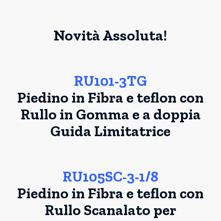
Novità Assoluta!
RU101-3TG
Piedino in Fibra e teflon con
Rullo in Gomma e a doppia
Guida Limitatrice
RU105SC-3-1/8
Piedino in Fibra e teflon con
Rullo Scanalato per