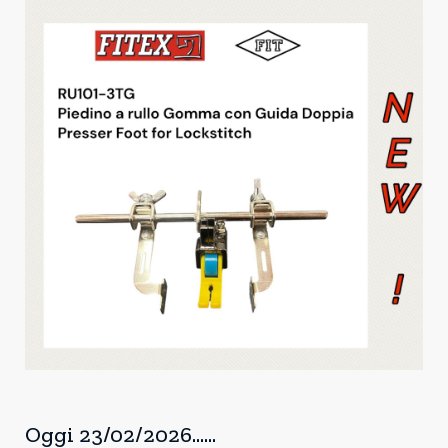
Oggi 23/02/2026......