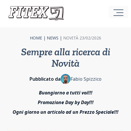
HOME
|
NEWS
|
NOVITÀ 23/02/2026
Sempre alla ricerca di
Novità
Pubblicato da
Fabio Spizzico
Buongiorno a tutti voi!!!
Promozione Day by Day!!!
Ogni giorno un articolo ad un Prezzo Speciale!!!