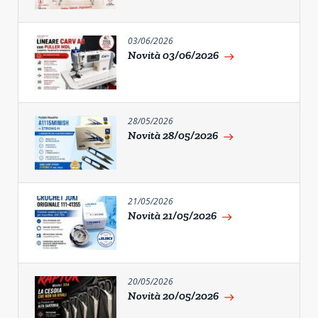
03/06/2026
Novità 03/06/2026
east
28/05/2026
Novità 28/05/2026
east
21/05/2026
Novità 21/05/2026
east
20/05/2026
Novità 20/05/2026
east