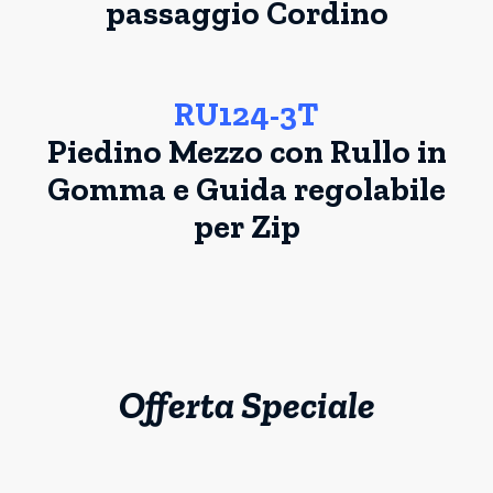
passaggio Cordino
RU124-3T
Piedino Mezzo con Rullo in
Gomma e Guida regolabile
per Zip
Offerta Speciale