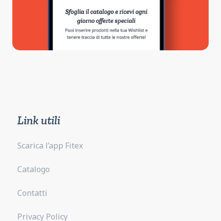
Link utili
Scarica l’app Fitex
Catalogo
Contatti
Privacy Policy