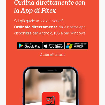
Ordina direttamente con
la App di Fitex
Sai già quale articolo ti serve?
Ordinalo direttamente
dalla nostra app,
disponibile per Android, iOS e per Windows
Guida all'utilizzo