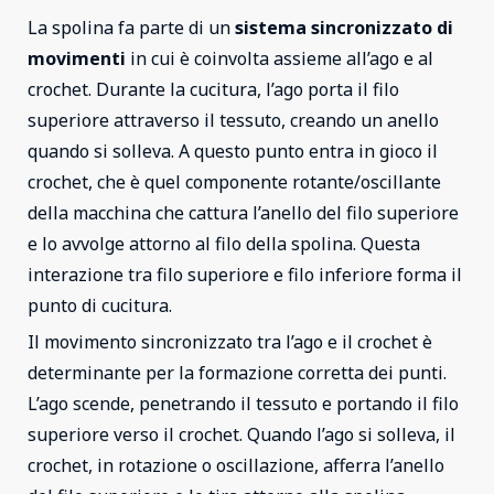
La spolina fa parte di un
sistema sincronizzato di
movimenti
in cui è coinvolta assieme all’ago e al
crochet. Durante la cucitura, l’ago porta il filo
superiore attraverso il tessuto, creando un anello
quando si solleva. A questo punto entra in gioco il
crochet, che è quel componente rotante/oscillante
della macchina che cattura l’anello del filo superiore
e lo avvolge attorno al filo della spolina. Questa
interazione tra filo superiore e filo inferiore forma il
punto di cucitura.
Il movimento sincronizzato tra l’ago e il crochet è
determinante per la formazione corretta dei punti.
L’ago scende, penetrando il tessuto e portando il filo
superiore verso il crochet. Quando l’ago si solleva, il
crochet, in rotazione o oscillazione, afferra l’anello