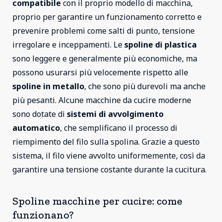
compatibile
con il proprio modello di macchina,
proprio per garantire un funzionamento corretto e
prevenire problemi come salti di punto, tensione
irregolare e inceppamenti. Le
spoline di plastica
sono leggere e generalmente più economiche, ma
possono usurarsi più velocemente rispetto alle
spoline in
metallo
, che sono più durevoli ma anche
più pesanti. Alcune macchine da cucire moderne
sono dotate di
sistemi di avvolgimento
automatico
, che semplificano il processo di
riempimento del filo sulla spolina. Grazie a questo
sistema, il filo viene avvolto uniformemente, così da
garantire una tensione costante durante la cucitura.
Spoline macchine per cucire: come
funzionano?