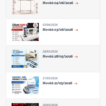
Novità 04/06/2026
east
03/06/2026
Novità 03/06/2026
east
28/05/2026
Novità 28/05/2026
east
21/05/2026
Novità 21/05/2026
east
20/05/2026