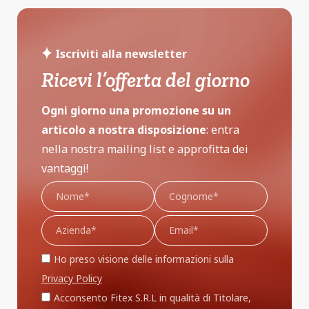
Iscriviti alla newsletter
Ricevi l’offerta del giorno
Ogni giorno una promozione su un
articolo a nostra disposizione
: entra
nella nostra mailing list e approfitta dei
vantaggi!
Ho preso visione delle informazioni sulla
Privacy Policy
Acconsento Fitex S.R.L in qualità di Titolare,