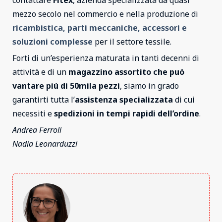
mezzo secolo nel commercio e nella produzione di
ricambistica, parti meccaniche, accessori e
soluzioni complesse
per il settore tessile.
Forti di un’esperienza maturata in tanti decenni di
attività e di un
magazzino assortito che può
vantare più di 50mila pezzi
, siamo in grado
garantirti tutta l’
assistenza specializzata
di cui
necessiti e
spedizioni in tempi rapidi dell’ordine
.
Andrea Ferroli
Nadia Leonarduzzi