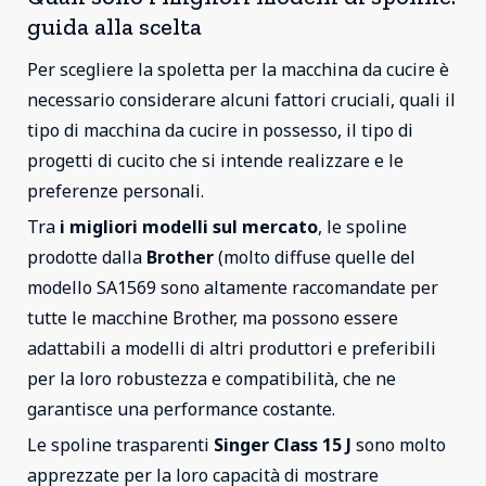
guida alla scelta
Per scegliere la spoletta per la macchina da cucire è
necessario considerare alcuni fattori cruciali, quali il
tipo di macchina da cucire in possesso, il tipo di
progetti di cucito che si intende realizzare e le
preferenze personali.
Tra
i migliori modelli sul mercato
, le spoline
prodotte dalla
Brother
(molto diffuse quelle del
modello SA1569 sono altamente raccomandate per
tutte le macchine Brother, ma possono essere
adattabili a modelli di altri produttori e preferibili
per la loro robustezza e compatibilità, che ne
garantisce una performance costante.
Le spoline trasparenti
Singer Class 15 J
sono molto
apprezzate per la loro capacità di mostrare