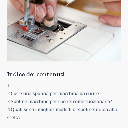
Indice dei contenuti
1
2 Cos'è una spolina per macchina da cucire
3 Spoline macchine per cucire: come funzionano?
4 Quali sono i migliori modelli di spoline: guida alla
scelta