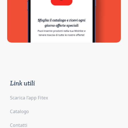
Link utili
Scarica l’app Fitex
Catalogo
Contatti