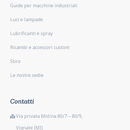
Guide per macchine industriali
Luci e lampade
Lubrificanti e spray
Ricambi e accessori custom
Stiro
Le nostre sedie
Contatti
Via privata Molina 80/7 – 80/9,
Vignate (MI)