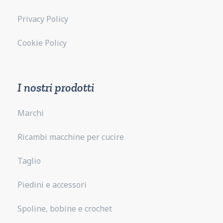
Privacy Policy
Cookie Policy
I nostri prodotti
Marchi
Ricambi macchine per cucire
Taglio
Piedini e accessori
Spoline, bobine e crochet