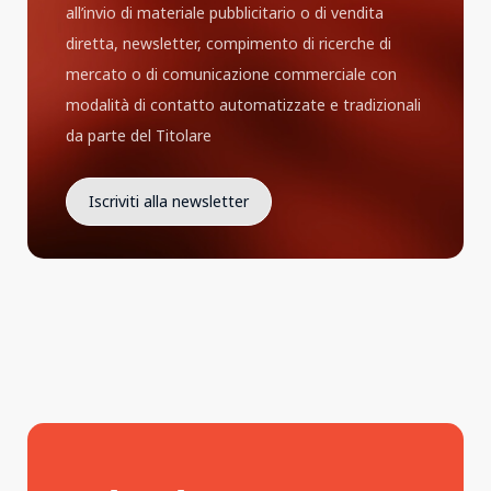
all’invio di materiale pubblicitario o di vendita
diretta, newsletter, compimento di ricerche di
mercato o di comunicazione commerciale con
modalità di contatto automatizzate e tradizionali
da parte del Titolare