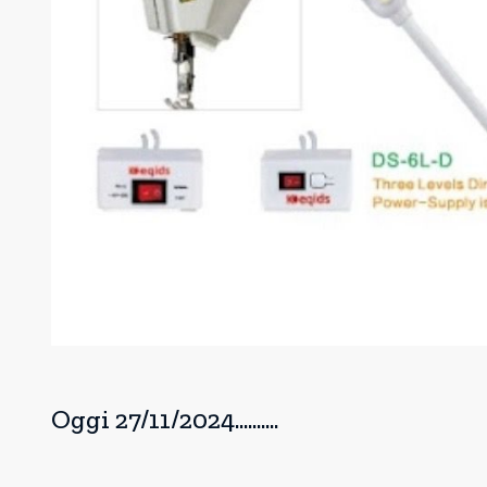
Oggi 27/11/2024..........