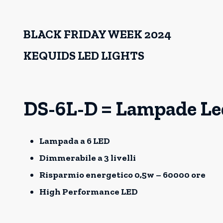
BLACK FRIDAY WEEK 2024
KEQUIDS LED LIGHTS
DS-6L-D = Lampade Le
Lampada a 6 LED
Dimmerabile a 3 livelli
Risparmio energetico 0,5w – 60000 ore
High Performance LED