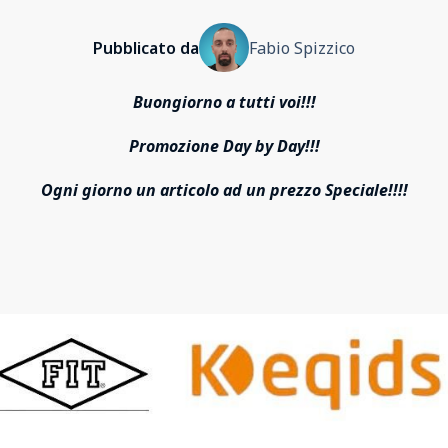
Pubblicato da
Fabio Spizzico
Buongiorno a tutti voi!!!
Promozione Day by Day!!!
Ogni giorno un articolo ad un prezzo Speciale!!!!