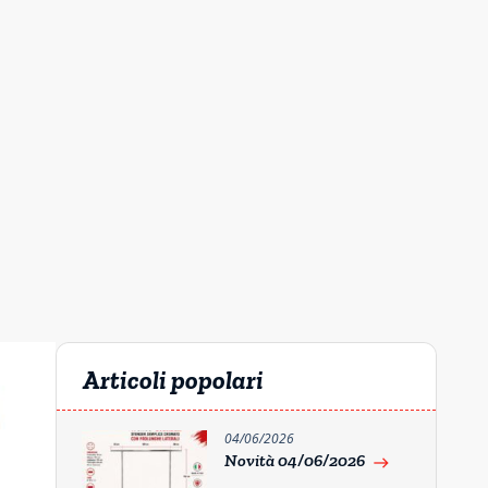
Articoli popolari
04/06/2026
Novità 04/06/2026
east