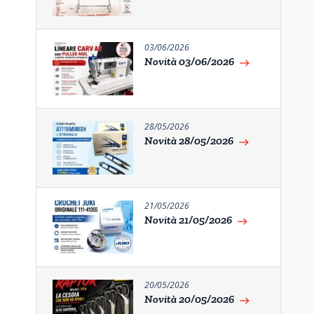
03/06/2026
Novità 03/06/2026
east
28/05/2026
Novità 28/05/2026
east
21/05/2026
Novità 21/05/2026
east
20/05/2026
Novità 20/05/2026
east