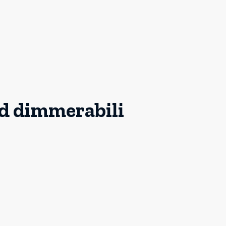
d dimmerabili