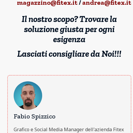
magazzino@fitex.it
/
andrea@fitex.it
Il nostro scopo? Trovare la
soluzione giusta per ogni
esigenza
Lasciati consigliare da Noi!!!
Fabio Spizzico
Grafico e Social Media Manager dell'azienda Fitex