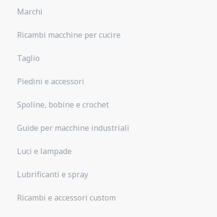
Marchi
Ricambi macchine per cucire
Taglio
Piedini e accessori
Spoline, bobine e crochet
Guide per macchine industriali
Luci e lampade
Lubrificanti e spray
Ricambi e accessori custom