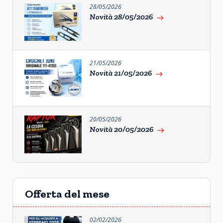
28/05/2026
Novità 28/05/2026
east
21/05/2026
Novità 21/05/2026
east
20/05/2026
Novità 20/05/2026
east
Offerta del mese
02/02/2026