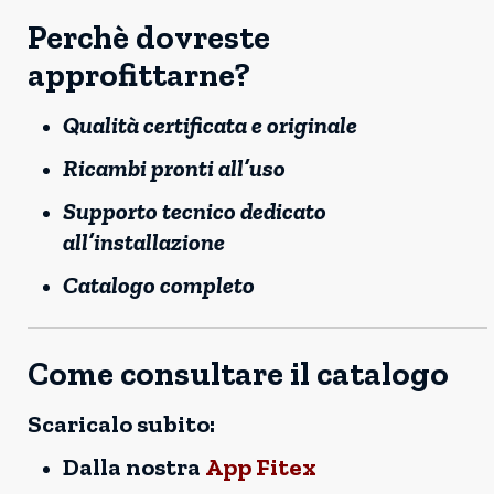
Perchè dovreste
approfittarne?
Qualità certificata e originale
Ricambi pronti all’uso
Supporto tecnico dedicato
all’installazione
Catalogo completo
Come consultare il catalogo
Scaricalo subito:
Dalla nostra
App Fitex