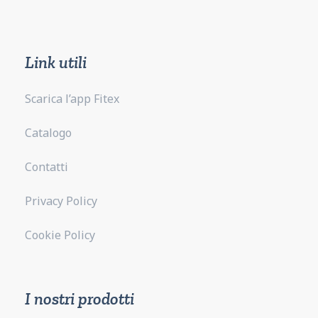
Link utili
Scarica l’app Fitex
Catalogo
Contatti
Privacy Policy
Cookie Policy
I nostri prodotti