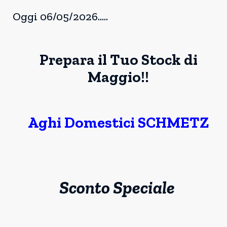
Oggi 06/05/2026.....
Prepara il Tuo Stock di
Maggio!!
Aghi Domestici SCHMETZ
Sconto Speciale