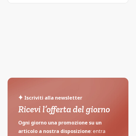
Iscriviti alla newsletter
Ricevi l’offerta del giorno
Ogni giorno una promozione su un
articolo a nostra disposizione
: entra