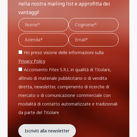
nella nostra mailing list e approfitta dei
vantaggi!
Ho preso visione delle informazioni sulla
Privacy Policy
Acconsento Fitex S.R.L in qualità di Titolare,
all’invio di materiale pubblicitario o di vendita
diretta, newsletter, compimento di ricerche di
mercato o di comunicazione commerciale con
modalità di contatto automatizzate e tradizionali
da parte del Titolare