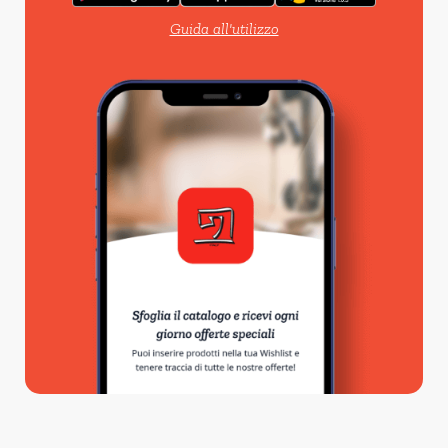
Guida all'utilizzo