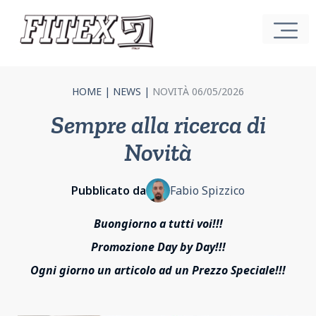
HOME
|
NEWS
|
NOVITÀ 06/05/2026
Sempre alla ricerca di
Novità
Pubblicato da
Fabio Spizzico
Buongiorno a tutti voi!!!
Promozione Day by Day!!!
Ogni giorno un articolo ad un Prezzo Speciale!!!